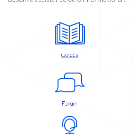
Guides
Forum